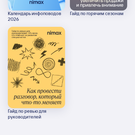
Календарь инфоповодов
Гайд по горячим сезонам
2026
Гайд по ревью для
руководителей