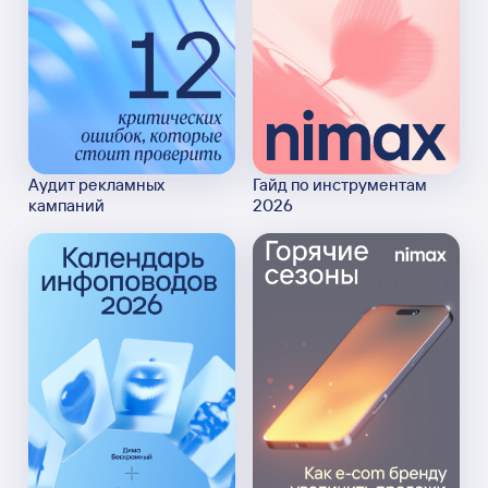
Аудит рекламных
Гайд по инструментам
кампаний
2026