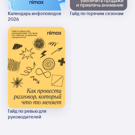
Календарь инфоповодов
Гайд по горячим сезонам
2026
Гайд по ревью для
руководителей