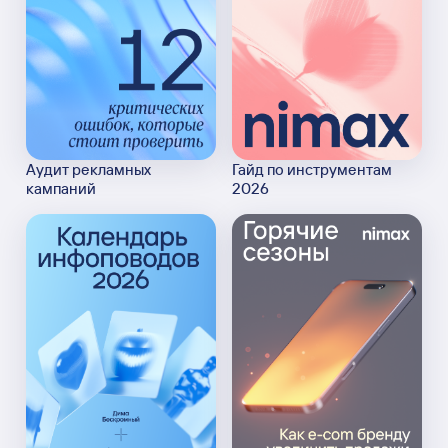
Аудит рекламных
Гайд по инструментам
кампаний
2026