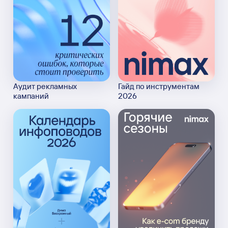
Аудит рекламных
Гайд по инструментам
кампаний
2026