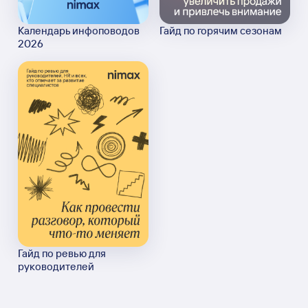
Календарь инфоповодов
Гайд по горячим сезонам
2026
Гайд по ревью для
руководителей